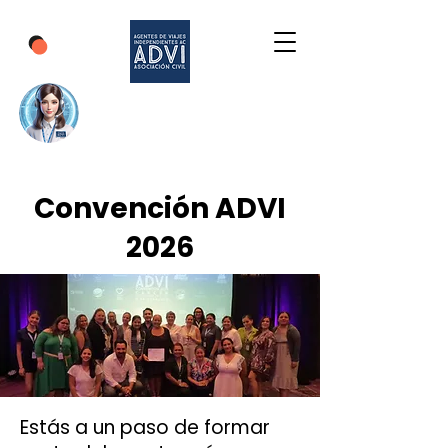
Convención ADVI
2026
Estás a un paso de formar