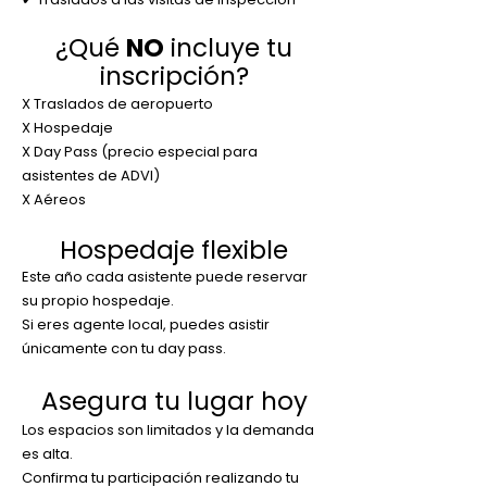
¿Qué
NO
incluye tu
inscripción?
X Traslados de aeropuerto
X Hospedaje
X Day Pass (precio especial para
asistentes de ADVI)
X Aéreos
Hospedaje flexible
Este año cada asistente puede reservar
su propio hospedaje.
Si eres agente local, puedes asistir
únicamente con tu day pass.
Asegura tu lugar hoy
Los espacios son limitados y la demanda
es alta.
Confirma tu participación realizando tu