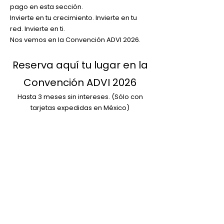
pago en esta sección.
Invierte en tu crecimiento. Invierte en tu
red. Invierte en ti.
Nos vemos en la Convención ADVI 2026.
Reserva aquí tu lugar en la
Convención ADVI 2026
Hasta 3 meses sin intereses. (Sólo con
tarjetas expedidas en México)