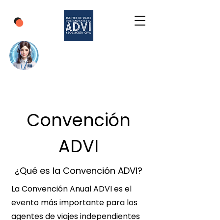
Convención
ADVI
¿Qué es la Convención ADVI?
La Convención Anual ADVI es el
evento más importante para los
agentes de viajes independientes