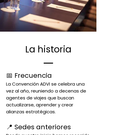
La historia
📅 Frecuencia
La Convención ADVI se celebra una
vez al año, reuniendo a decenas de
agentes de viajes que buscan
actualizarse, aprender y crear
alianzas estratégicas.
📍 Sedes anteriores