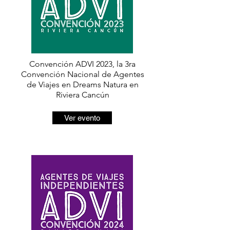
Convención ADVI
2023, la 3ra
Convención Nacional de Agentes
de Viajes en Dreams Natura en
Riviera Cancún
Ver evento