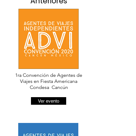
Anteriores
1ra Convención de Agentes de
Viajes en Fiesta Americana
Condesa Cancún
Ver evento