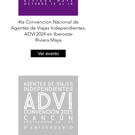
4ta Convencion Nacional de
Agentes de Viajes Independientes,
ADVI 2024 en Iberostar
Riviera Maya
Ver evento