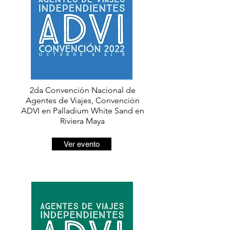
2da Convención Nacional de
Agentes de Viajes, Convención
ADVI en Palladium White Sand en
Riviera Maya
Ver evento