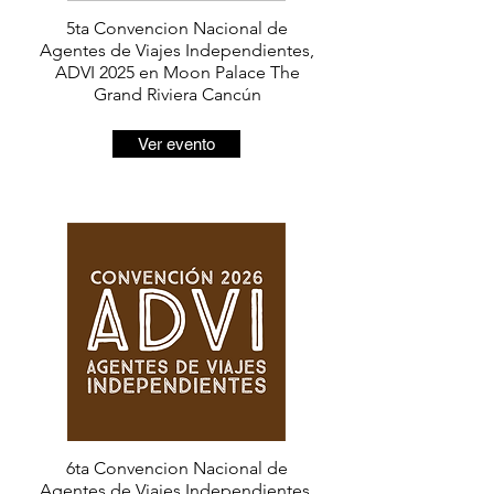
5ta Convencion Nacional de
Agentes de Viajes Independientes,
ADVI 2025 en Moon Palace The
Grand Riviera Cancún
Ver evento
6ta Convencion Nacional de
Agentes de Viajes Independientes,