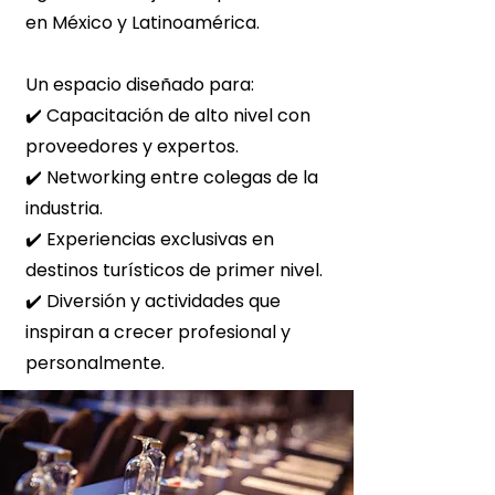
en México y Latinoamérica.
Un espacio diseñado para:
✔️ Capacitación de alto nivel con
proveedores y expertos.
✔️ Networking entre colegas de la
industria.
✔️ Experiencias exclusivas en
destinos turísticos de primer nivel.
✔️ Diversión y actividades que
inspiran a crecer profesional y
personalmente.