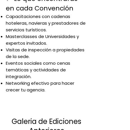
en cada Convención
Capacitaciones con cadenas
hoteleras, navieras y prestadores de
servicios turísticos.
Masterclasses de Universidades y
expertos invitados.
Visitas de inspección a propiedades
de la sede.
Eventos sociales como cenas
temáticas y actividades de
integración.
Networking efectivo para hacer
crecer tu agencia.
Galeria de Ediciones