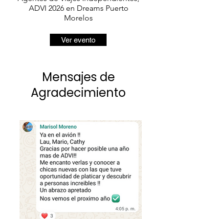
ADVI 2026 en Dreams Puerto
Morelos
Ver evento
Mensajes de
Agradecimiento