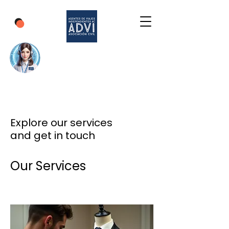
Explore our services
and get in touch
Our Services